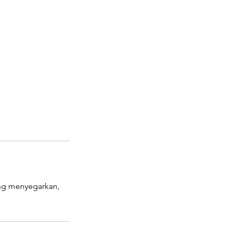
ang menyegarkan,