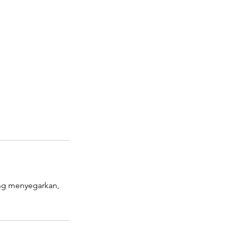
ang menyegarkan,